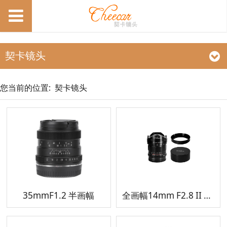
契卡镜头
您当前的位置:
契卡镜头
35mmF1.2 半画幅
全画幅14mm F2.8 II 超广角镜头