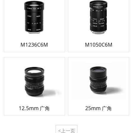
M1236C6M
M1050C6M
12.5mm 广角
25mm 广角
<上一页