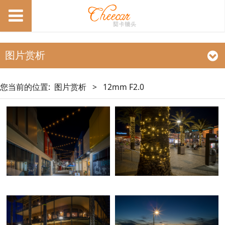
图片赏析
您当前的位置:
图片赏析
>
12mm F2.0