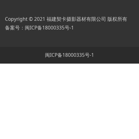
Copyright © 2021 福建契卡摄影器材有限公司 版权所有
备案号：
闽ICP备18000335号-1
闽ICP备18000335号-1