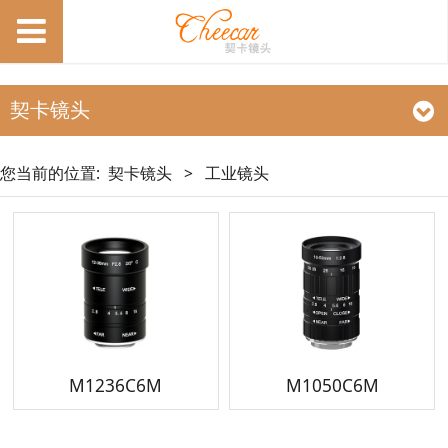
契卡镜头
您当前的位置:
契卡镜头
>
工业镜头
M1236C6M
M1050C6M