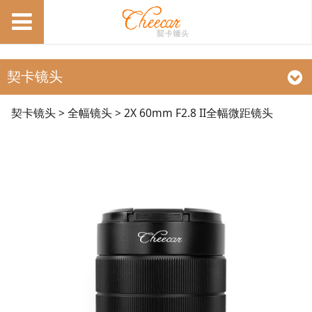
契卡镜头
2X 60mm F2.8 II全幅
契卡镜头
>
全幅镜头
>
2X 60mm F2.8 II全幅微距镜头
微距镜头