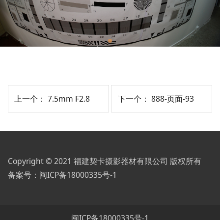
上一个：
7.5mm F2.8
下一个：
888-页面-93
Copyright © 2021 福建契卡摄影器材有限公司 版权所有
备案号：
闽ICP备18000335号-1
闽ICP备18000335号-1