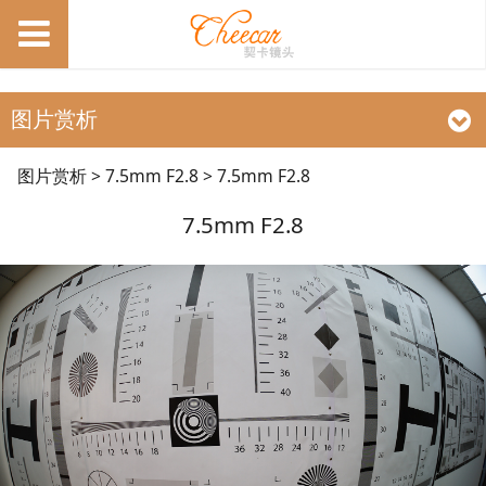
图片赏析
7.5mm F2.8
图片赏析
>
7.5mm F2.8
>
7.5mm F2.8
7.5mm F2.8