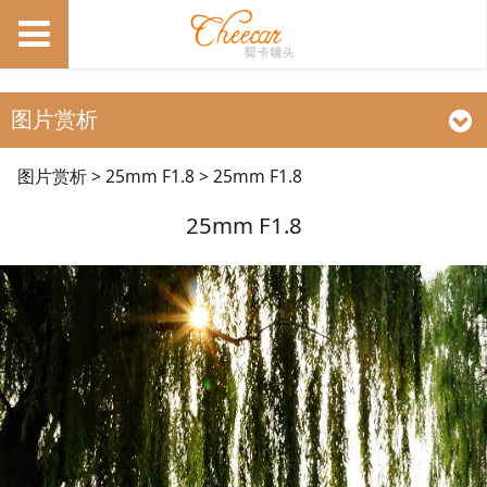
图片赏析
25mm F1.8
图片赏析
>
25mm F1.8
>
25mm F1.8
25mm F1.8