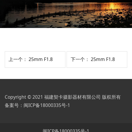
上一个：
25mm F1.8
下一个：
25mm F1.8
Copyright © 2021 福建契卡摄影器材有限公司 版权所有
备案号：
闽ICP备18000335号-1
闽ICP备18000335号-1