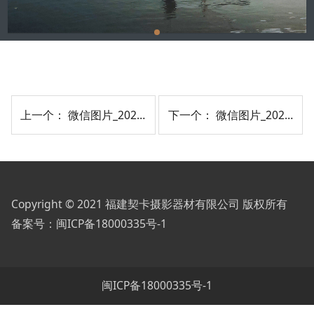
上一个：
微信图片_20210903174121
下一个：
微信图片_20210903174116
Copyright © 2021 福建契卡摄影器材有限公司 版权所有
备案号：
闽ICP备18000335号-1
闽ICP备18000335号-1