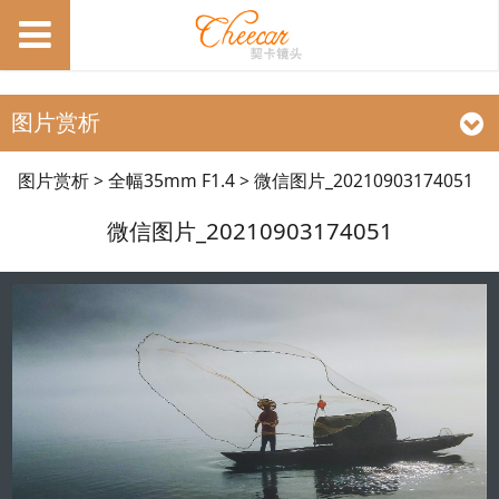
图片赏析
微信图片
图片赏析
>
全幅35mm F1.4
>
微信图片_20210903174051
微信图片_20210903174051
_20210903174051