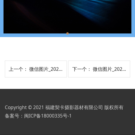
上一个：
微信图片_20210903174149
下一个：
微信图片_20210903174132
Copyright © 2021 福建契卡摄影器材有限公司 版权所有
备案号：
闽ICP备18000335号-1