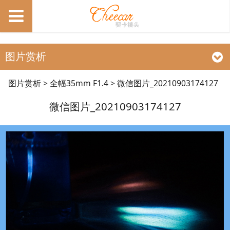
图片赏析
微信图片
图片赏析
>
全幅35mm F1.4
>
微信图片_20210903174127
微信图片_20210903174127
_20210903174127