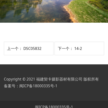
上一个：
DSC05832
下一个：
14-2
Copyright © 2021 福建契卡摄影器材有限公司 版权所有
备案号：
闽ICP备18000335号-1
闽ICP备18000335号-1