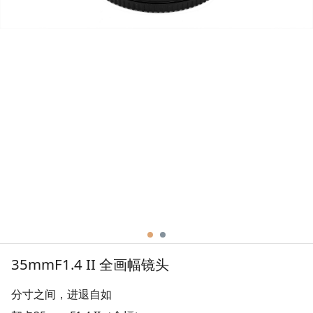
35mmF1.4 II 全画幅镜头
分寸之间，进退自如