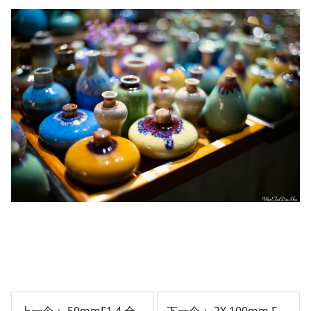
上一个：
50mmF1.4 全画幅镜头
下一个：
2X 100mm F2.8 全画幅微距镜头