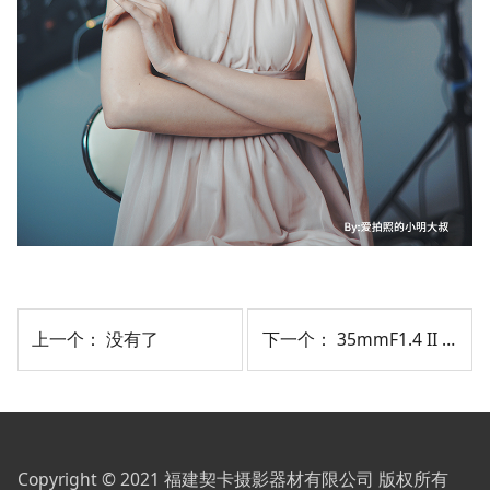
上一个： 没有了
下一个：
35mmF1.4 II 全画幅镜头
Copyright © 2021 福建契卡摄影器材有限公司 版权所有