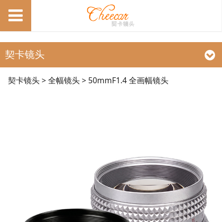
契卡镜头
50mmF1.4 全画幅镜头
契卡镜头
>
全幅镜头
>
50mmF1.4 全画幅镜头