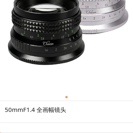
50mmF1.4 全画幅镜头